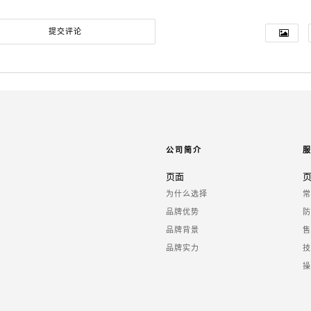
公司简介
页面
为什么选择
品牌优势
品牌背景
品牌实力