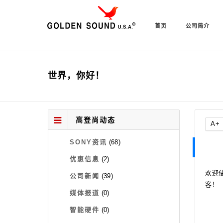
首页
公司简介
世界，你好！
高登尚动态
A+
SONY资讯
(68)
优惠信息
(2)
欢迎
公司新闻
(39)
客！
媒体报道
(0)
智能硬件
(0)