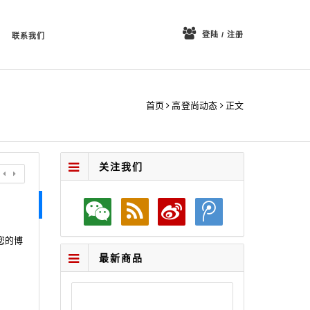
登陆 / 注册
联系我们
首页
高登尚动态
正文
关注我们
您的博
最新商品