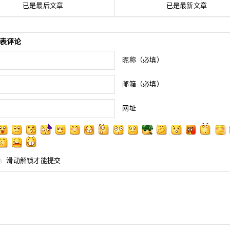
已是最后文章
已是最新文章
表评论
昵称（必填）
邮箱（必填）
网址
滑动解锁才能提交