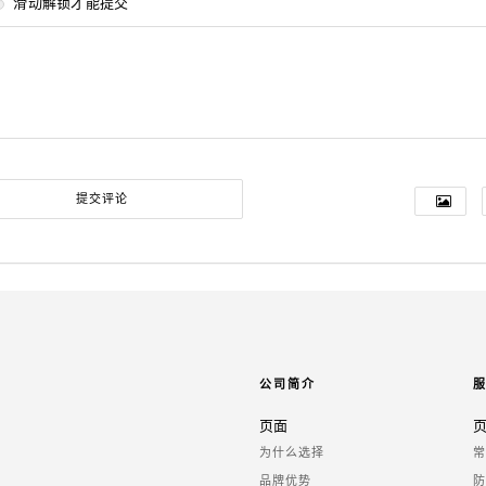
滑动解锁才能提交
公司简介
页面
为什么选择
品牌优势